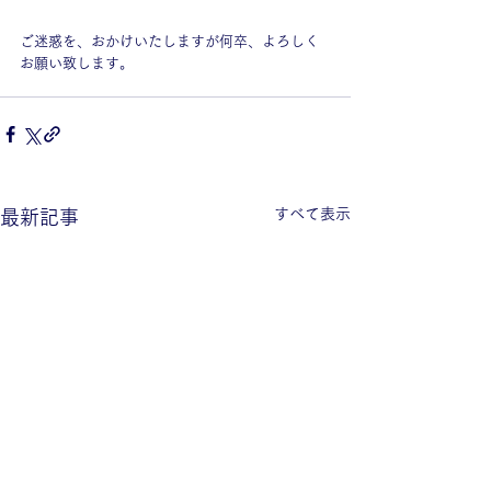
ご迷惑を、おかけいたしますが何卒、よろしく
お願い致します。
すべて表示
最新記事