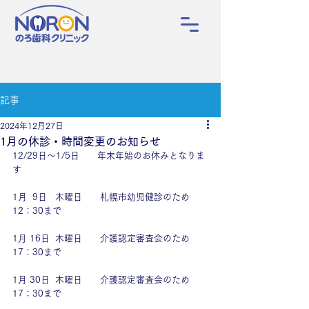
記事
2024年12月27日
1月の休診・時間変更のお知らせ
12/29日～1/5日　　年末年始のお休みとなりま
す
1月  9日   木曜日　　札幌市幼児健診のため
12：30まで
1月 16日  木曜日　　介護認定審査会のため
17：30まで
1月 30日  木曜日　　介護認定審査会のため
17：30まで