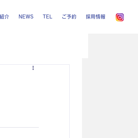
紹介
NEWS
TEL
ご予約
採用情報