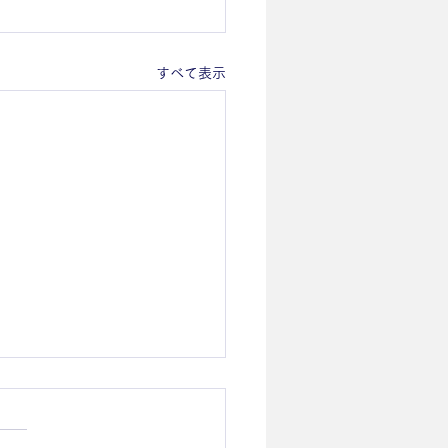
すべて表示
の休診・時間変更のお知