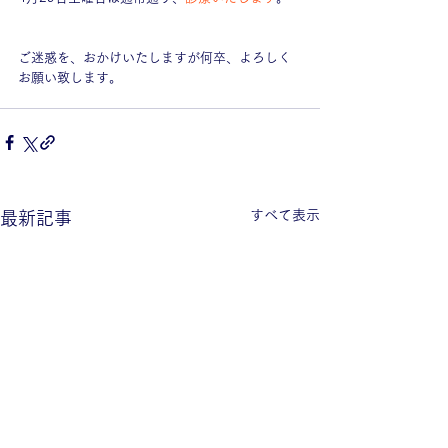
ご迷惑を、おかけいたしますが何卒、よろしく
お願い致します。
すべて表示
最新記事