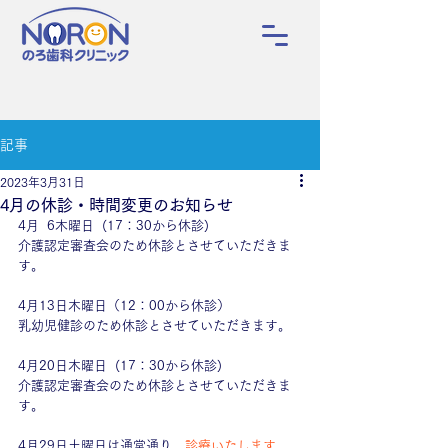
記事
2023年3月31日
4月の休診・時間変更のお知らせ
4月  6木曜日  (17：30から休診)
介護認定審査会のため休診とさせていただきま
す。
4月13日木曜日（12：00から休診）
乳幼児健診のため休診とさせていただきます。
4月20日木曜日  (17：30から休診)
介護認定審査会のため休診とさせていただきま
す。
4月29日土曜日は通常通り、
診療いたします
。