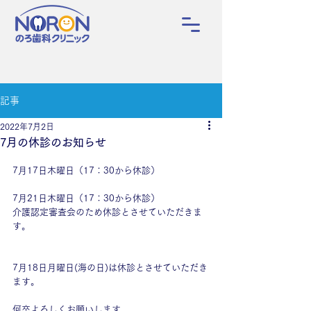
記事
2022年7月2日
7月の休診のお知らせ
7月17日木曜日（17：30から休診）
7月21日木曜日（17：30から休診）
介護認定審査会のため休診とさせていただきま
す。
7月18日月曜日(海の日)は休診とさせていただき
ます。
何卒よろしくお願いします。