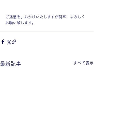
ご迷惑を、おかけいたしますが何卒、よろしく
お願い致します。
すべて表示
最新記事