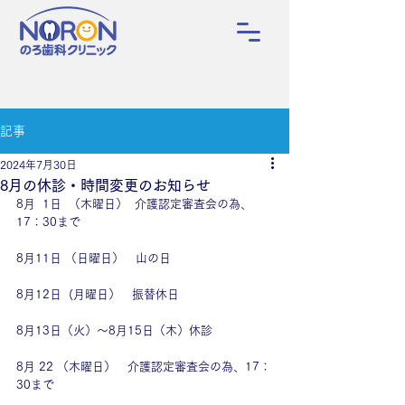
記事
2024年7月30日
8月の休診・時間変更のお知らせ
8月  1日  （木曜日）  介護認定審査会の為、
17：30まで
8月11日 （日曜日）　山の日
8月12日  (月曜日）　振替休日
8月13日（火）～8月15日（木）休診
8月 22 （木曜日）　介護認定審査会の為、17：
30まで